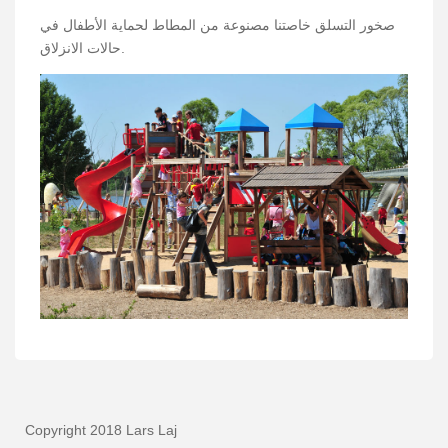
صخور التسلق خاصتنا مصنوعة من المطاط لحماية الأطفال في
حالات الانزلاق.
Copyright 2018 Lars Laj