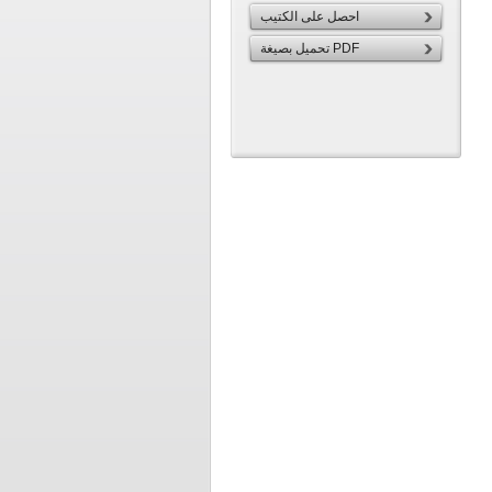
احصل على الكتيب
تحميل بصيغة PDF