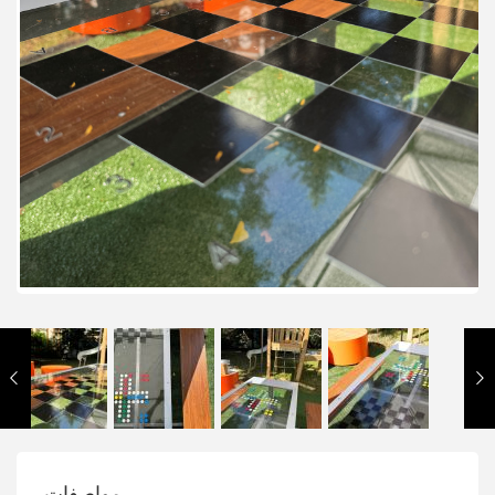
مواصفات