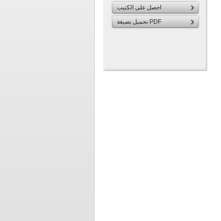
احصل على الكتيب
تحميل بصيغة PDF