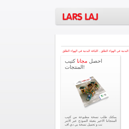
 البدنية في الهواء الطلق
,
احصل
مجانا
كتيب
المنتجات!
يمكنك طلب نسخة مطبوعة من كتيب
المنتجاتنا الاخير بتعبئة النموذج عبر الانتر
نت و تحميل نسخة بي دي اف