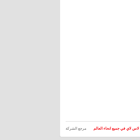
لاس لاي في جميع انحاء العالم
مرجع الشركة