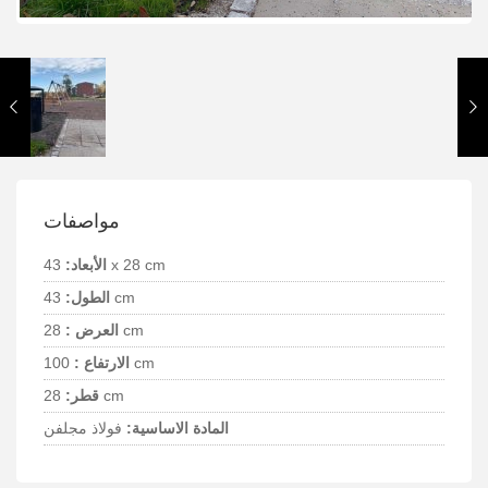
مواصفات
43 x 28 cm
الأبعاد:
43 cm
الطول:
28 cm
العرض :
100 cm
الارتفاع :
28 cm
قطر:
المادة الاساسية:
فولاذ مجلفن