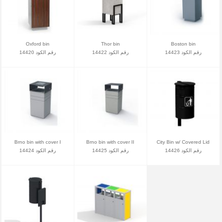
Oxford bin
Thor bin
Boston bin
رقم الكود 14423
رقم الكود 14422
رقم الكود 14420
Brno bin with cover I
Brno bin with cover II
City Bin w/ Covered Lid
رقم الكود 14426
رقم الكود 14425
رقم الكود 14424