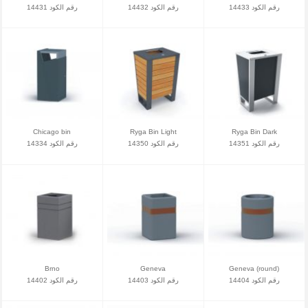
رقم الكود 14433
رقم الكود 14432
رقم الكود 14431
Chicago bin
Ryga Bin Light
Ryga Bin Dark
رقم الكود 14351
رقم الكود 14350
رقم الكود 14334
Brno
Geneva
Geneva (round)
رقم الكود 14404
رقم الكود 14403
رقم الكود 14402