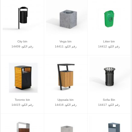
City bin
Vega bin
Litter bin
رقم الكود 14412
رقم الكود 14411
رقم الكود 14409
Toronto bin
Uppsala bin
Sofia Bin
رقم الكود 14417
رقم الكود 14416
رقم الكود 14415