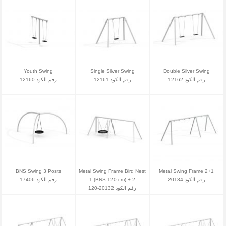
Youth Swing
Single Silver Swing
Double Silver Swing
رقم الكود 12162
رقم الكود 12161
رقم الكود 12160
BNS Swing 3 Posts
Metal Swing Frame Bird Nest
Metal Swing Frame 2+1
رقم الكود 17406
1 (BNS 120 cm) + 2
رقم الكود 20134
رقم الكود 20132-120