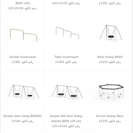
(BNS 120)
رقم الكود 12103-120
رقم الكود 11361
رقم الكود 20139-120
Double Somersault
Triple Somersault
Silver Swing (BNS)
رقم الكود 12103
رقم الكود 11363
رقم الكود 11362
Double silver swing (BNS90)
Double Bird Nest Swing
Six Arm Swing Silver
رقم الكود 12104
Atlantis (BNS 120 cm)
رقم الكود 12105
رقم الكود 12104-120