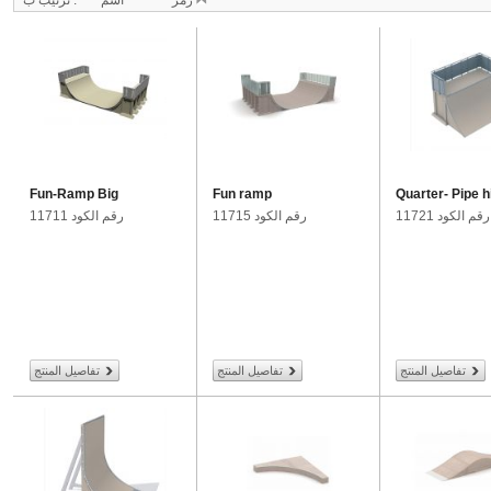
رمز
اسم
ترتيب ب :
Fun-Ramp Big
Fun ramp
Quarter- Pipe h
رقم الكود 11721
رقم الكود 11715
رقم الكود 11711
تفاصيل المنتج
تفاصيل المنتج
تفاصيل المنتج