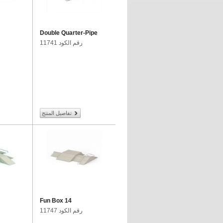
Double Quarter-Pipe
رقم الكود 11741
تفاصيل المنتج
Fun Box 14
رقم الكود 11747