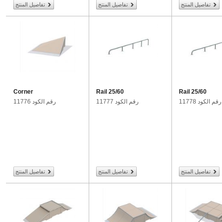
تفاصيل المنتج
تفاصيل المنتج
تفاصيل المنتج
Corner
Rail 25/60
Rail 25/60
رقم الكود 11778
رقم الكود 11777
رقم الكود 11776
تفاصيل المنتج
تفاصيل المنتج
تفاصيل المنتج