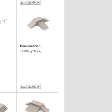
تفاصيل المنتج
Combination 6
رقم الكود 11780
تفاصيل المنتج