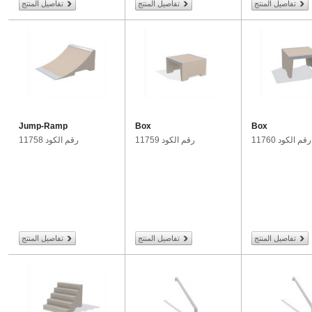
تفاصيل المنتج
تفاصيل المنتج
تفاصيل المنتج
Jump-Ramp
Box
Box
رقم الكود 11760
رقم الكود 11759
رقم الكود 11758
تفاصيل المنتج
تفاصيل المنتج
تفاصيل المنتج