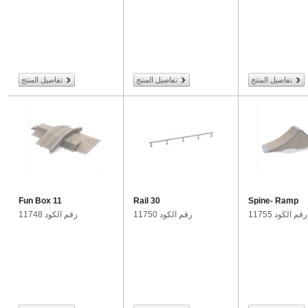
تفاصيل المنتج
تفاصيل المنتج
تفاصيل المنتج
Fun Box 11
Rail 30
Spine- Ramp
رقم الكود 11755
رقم الكود 11750
رقم الكود 11748