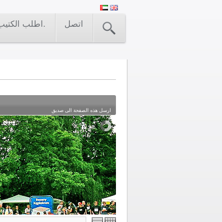
اتصل
اطلب الكتيب.
ارسل هذه الصفحة الى صديق