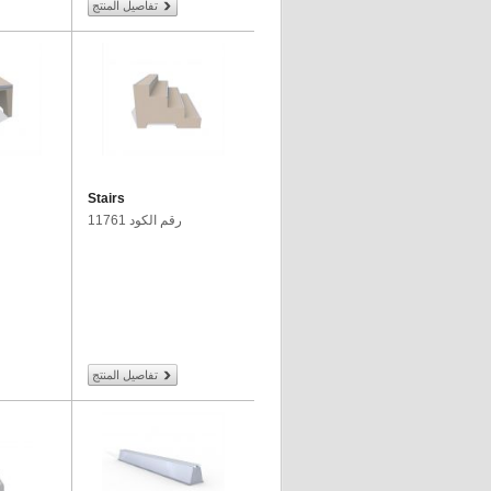
تفاصيل المنتج
Stairs
رقم الكود 11761
تفاصيل المنتج