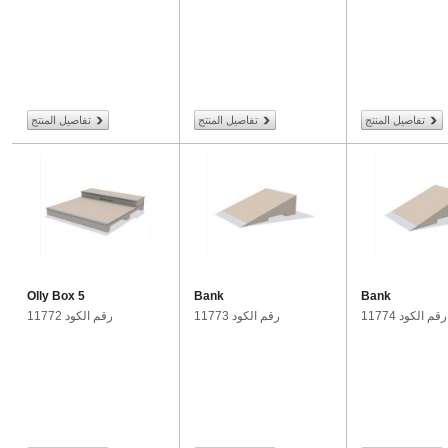
تفاصيل المنتج
تفاصيل المنتج
تفاصيل المنتج
Olly Box 5
Bank
Bank
رقم الكود 11774
رقم الكود 11773
رقم الكود 11772