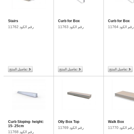
Stairs
Curb for Box
Curb for Box
رقم الكود 11764
رقم الكود 11763
رقم الكود 11762
تفاصيل المنتج
تفاصيل المنتج
تفاصيل المنتج
Curb Sloping- height:
Olly Box Top
Walk Box
15- 25cm
رقم الكود 11770
رقم الكود 11769
رقم الكود 11768