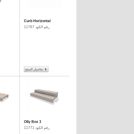
Curb Horizontal
رقم الكود 11767
تفاصيل المنتج
Olly Box 3
رقم الكود 11771