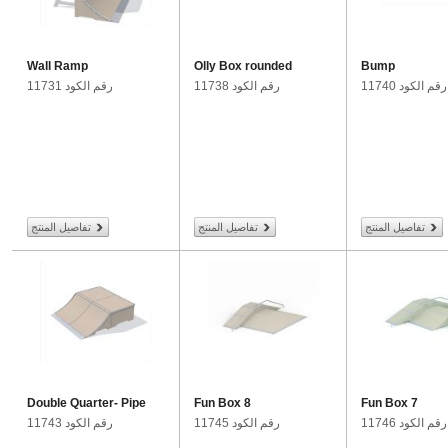
Wall Ramp
Olly Box rounded
Bump
رقم الكود 11740
رقم الكود 11738
رقم الكود 11731
تفاصيل المنتج
تفاصيل المنتج
تفاصيل المنتج
Double Quarter- Pipe
Fun Box 8
Fun Box 7
رقم الكود 11746
رقم الكود 11745
رقم الكود 11743