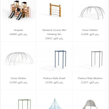
Hospital
Obstacle Course Mini
Cross Climber
رقم الكود 10869
Climbing Net
رقم الكود 11308
رقم الكود 10911
Cross Climber
Parkour Rails Small
Parkour Rails Medium
رقم الكود 11327
رقم الكود 11326
رقم الكود 11309