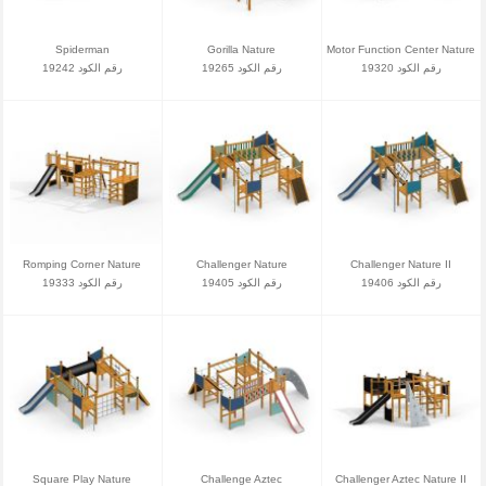
Spiderman
Gorilla Nature
Motor Function Center Nature
رقم الكود 19320
رقم الكود 19265
رقم الكود 19242
Romping Corner Nature
Challenger Nature
Challenger Nature II
رقم الكود 19406
رقم الكود 19405
رقم الكود 19333
Square Play Nature
Challenge Aztec
Challenger Aztec Nature II