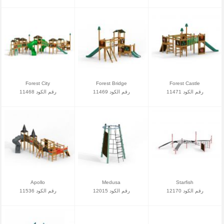
Forest City
Forest Bridge
Forest Castle
رقم الكود 11471
رقم الكود 11469
رقم الكود 11468
Apollo
Medusa
Starfish
رقم الكود 12170
رقم الكود 12015
رقم الكود 11536