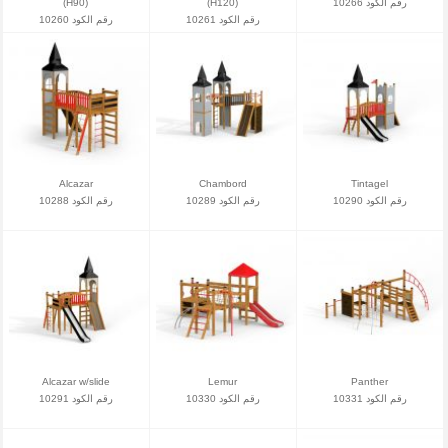
(H90)
(H120)
رقم الكود 10266
رقم الكود 10261
رقم الكود 10260
Alcazar
Chambord
Tintagel
رقم الكود 10290
رقم الكود 10289
رقم الكود 10288
Alcazar w/slide
Lemur
Panther
رقم الكود 10331
رقم الكود 10330
رقم الكود 10291