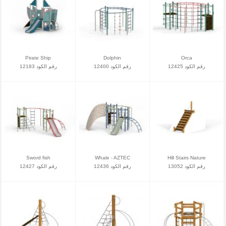
Pirate Ship
Dolphin
Orca
رقم الكود 12425
رقم الكود 12400
رقم الكود 12183
Sword fish
Whale - AZTEC
Hill Stairs Nature
رقم الكود 13052
رقم الكود 12436
رقم الكود 12427