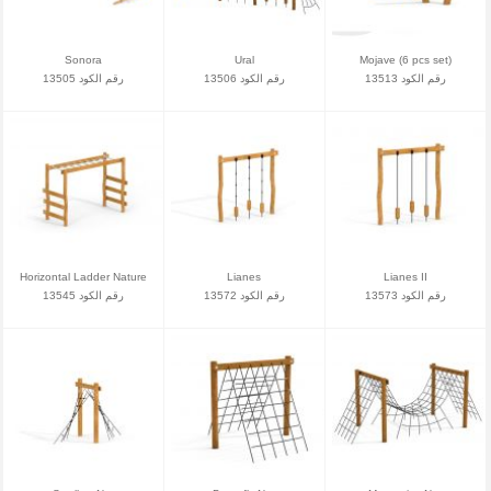
Sonora
Ural
Mojave (6 pcs set)
رقم الكود 13513
رقم الكود 13506
رقم الكود 13505
Horizontal Ladder Nature
Lianes
Lianes II
رقم الكود 13573
رقم الكود 13572
رقم الكود 13545