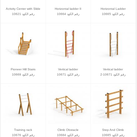
Activity Center with Slide
Horizontal ladder II
Horizontal Ladder
رقم الكود 10665
رقم الكود 10664
رقم الكود 10621
Pioneer Hill Stairs
Vertical ladder
Vertical ladder
رقم الكود 10671-2
رقم الكود 10671
رقم الكود 10669
Training rack
Climb Obstacle
Step And Climb
رقم الكود 10685
رقم الكود 10684
رقم الكود 10676