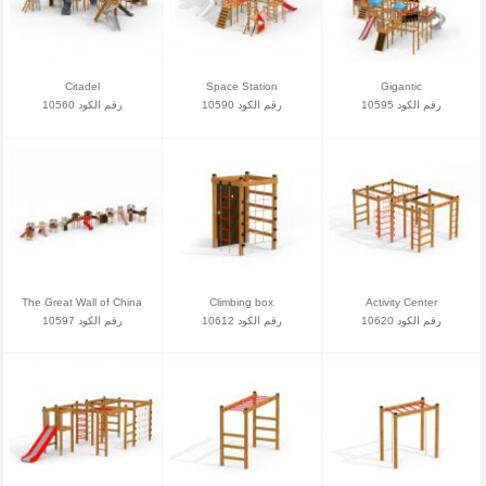
Citadel
Space Station
Gigantic
رقم الكود 10595
رقم الكود 10590
رقم الكود 10560
The Great Wall of China
Climbing box
Activity Center
رقم الكود 10620
رقم الكود 10612
رقم الكود 10597