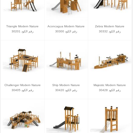
Triangle Modern Nature
Aconcagua Modern Nature
Zebra Modern Nature
رقم الكود 30332
رقم الكود 30300
رقم الكود 30201
Challenger Modern Nature
Ship Modern Nature
Majestic Modern Nature
رقم الكود 30428
رقم الكود 30420
رقم الكود 30405