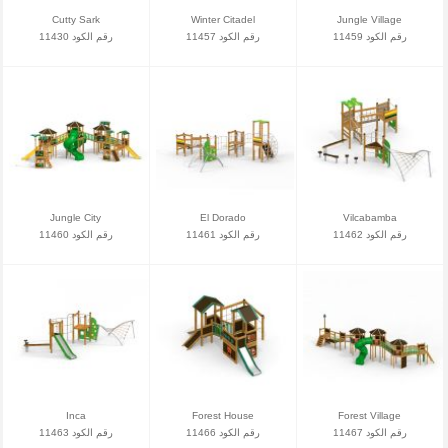
Cutty Sark
Winter Citadel
Jungle Village
رقم الكود 11459
رقم الكود 11457
رقم الكود 11430
Jungle City
El Dorado
Vilcabamba
رقم الكود 11462
رقم الكود 11461
رقم الكود 11460
Inca
Forest House
Forest Village
رقم الكود 11467
رقم الكود 11466
رقم الكود 11463