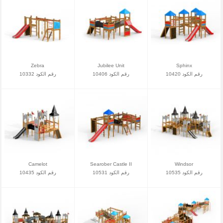
Zebra
Jubilee Unit
Sphinx
رقم الكود 10420
رقم الكود 10406
رقم الكود 10332
Camelot
Searober Castle II
Windsor
رقم الكود 10535
رقم الكود 10531
رقم الكود 10435