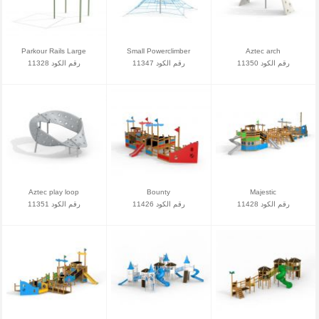
Parkour Rails Large
Small Powerclimber
Aztec arch
رقم الكود 11350
رقم الكود 11347
رقم الكود 11328
Aztec play loop
Bounty
Majestic
رقم الكود 11428
رقم الكود 11426
رقم الكود 11351