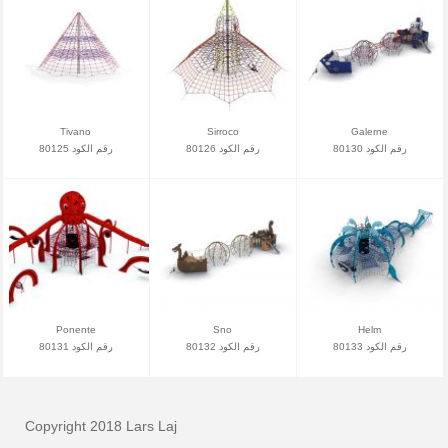
Tivano
Sirroco
Galerne
رقم الكود 80130
رقم الكود 80126
رقم الكود 80125
Ponente
Sno
Helm
رقم الكود 80133
رقم الكود 80132
رقم الكود 80131
Copyright 2018 Lars Laj