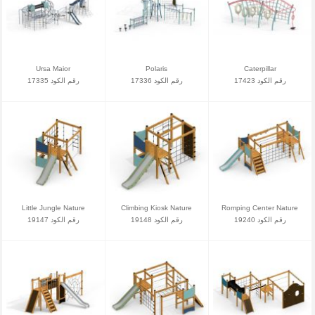
Ursa Maior
Polaris
Caterpillar
رقم الكود 17423
رقم الكود 17336
رقم الكود 17335
Little Jungle Nature
Climbing Kiosk Nature
Romping Center Nature
رقم الكود 19240
رقم الكود 19148
رقم الكود 19147