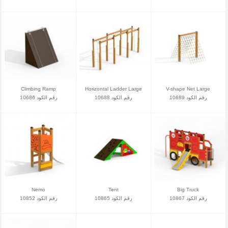
Climbing Ramp
Horizontal Ladder Large
V-shape Net Large
رقم الكود 10689
رقم الكود 10688
رقم الكود 10686
Nemo
Tent
Big Truck
رقم الكود 10867
رقم الكود 10865
رقم الكود 10852