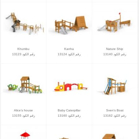
Khumbu
Kanha
Nature Ship
رقم الكود 13140
رقم الكود 13124
رقم الكود 13123
Alice’s house
Baby Caterpillar
Sven's Boat
رقم الكود 13162
رقم الكود 13160
رقم الكود 13155