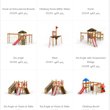
Kiosk w/ Educational Boards
Climbing Kiosk (Wide Slide)
Kiosk
رقم الكود 10144
رقم الكود 10141
رقم الكود 10109
Six angle
Mast
Six Angle with Suspension
رقم الكود 10166
رقم الكود 10167
Bridge
رقم الكود 10168
Six Angle w/ Stairs & Slide
Six Angle w/ Stairs & Slide
Climbing Booth