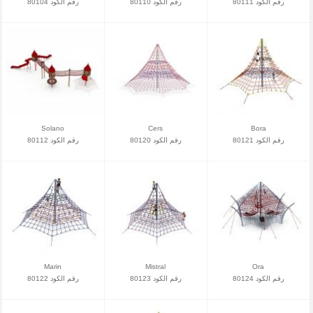
رقم الكود 80111
رقم الكود 80110
رقم الكود 80104
Solano
Cers
Bora
رقم الكود 80121
رقم الكود 80120
رقم الكود 80112
Marin
Mistral
Ora
رقم الكود 80124
رقم الكود 80123
رقم الكود 80122