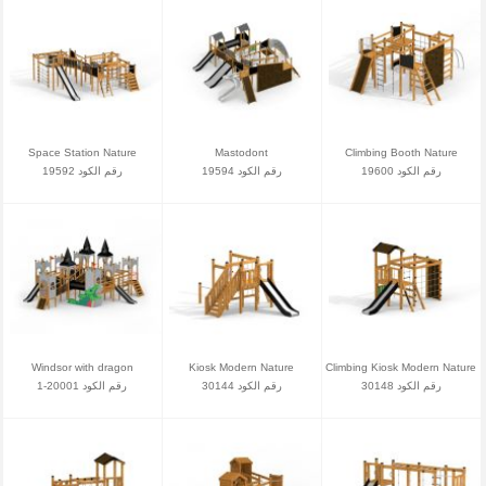
Space Station Nature
Mastodont
Climbing Booth Nature
رقم الكود 19600
رقم الكود 19594
رقم الكود 19592
Windsor with dragon
Kiosk Modern Nature
Climbing Kiosk Modern Nature
رقم الكود 30148
رقم الكود 30144
رقم الكود 20001-1