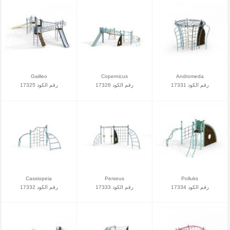
Galileo
Copernicus
Andromeda
رقم الكود 17331
رقم الكود 17326
رقم الكود 17325
Cassiopeia
Perseus
Polluks
رقم الكود 17334
رقم الكود 17333
رقم الكود 17332