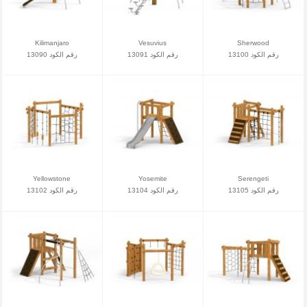
Kilimanjaro
Vesuvius
Sherwood
رقم الكود 13100
رقم الكود 13091
رقم الكود 13090
Yellowstone
Yosemite
Serengeti
رقم الكود 13105
رقم الكود 13104
رقم الكود 13102