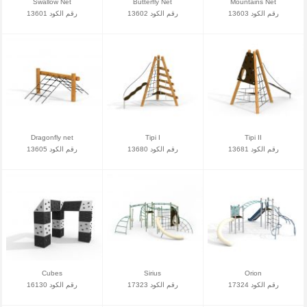
Swallow Net
Butterfly Net
Mountains Net
رقم الكود 13603
رقم الكود 13602
رقم الكود 13601
Dragonfly net
Tipi I
Tipi II
رقم الكود 13681
رقم الكود 13680
رقم الكود 13605
Cubes
Sirius
Orion
رقم الكود 17324
رقم الكود 17323
رقم الكود 16130