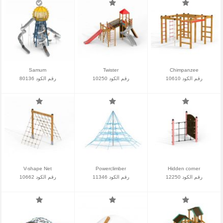
Samum
Twister
Chimpanzee
رقم الكود 10610
رقم الكود 10250
رقم الكود 80136
V-shape Net
Powerclimber
Hidden corner
رقم الكود 12250
رقم الكود 11346
رقم الكود 10662