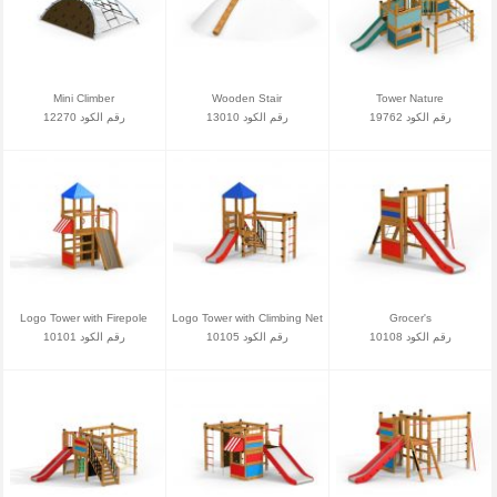
Mini Climber
Wooden Stair
Tower Nature
رقم الكود 19762
رقم الكود 13010
رقم الكود 12270
Logo Tower with Firepole
Logo Tower with Climbing Net
Grocer's
رقم الكود 10108
رقم الكود 10105
رقم الكود 10101