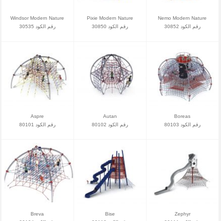
Windsor Modern Nature
Pixie Modern Nature
Nemo Modern Nature
رقم الكود 30852
رقم الكود 30850
رقم الكود 30535
Aspre
Autan
Boreas
رقم الكود 80103
رقم الكود 80102
رقم الكود 80101
Breva
Bise
Zephyr