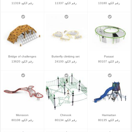
رقم الكود 13180
رقم الكود 11337
رقم الكود 11319
Bridge of challenges
Butterfly climbing set
Pasaat
رقم الكود 80107
رقم الكود 24100
رقم الكود 13620
Monsoon
Chinook
Harmattan
رقم الكود 80135
رقم الكود 80134
رقم الكود 80108