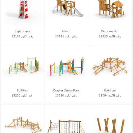
Lighthouse
Alstad
Wooden Hut
رقم الكود 13225
رقم الكود 13221
رقم الكود 13163
Spillikins
Crayon Quest Park
Kalahari
رقم الكود 13504
رقم الكود 13230
رقم الكود 13226