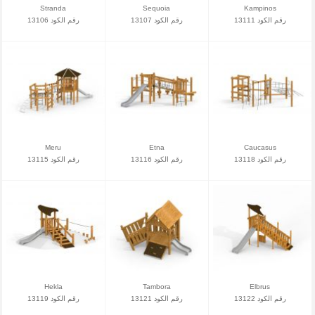
Stranda
Sequoia
Kampinos
رقم الكود 13111
رقم الكود 13107
رقم الكود 13106
Meru
Etna
Caucasus
رقم الكود 13118
رقم الكود 13116
رقم الكود 13115
Hekla
Tambora
Elbrus
رقم الكود 13122
رقم الكود 13121
رقم الكود 13119