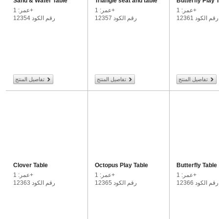
Sand & Water Table
Triangle seat and table
Butterfly Play 
عمر: 1+
عمر: 1+
عمر: 1+
رقم الكود 12361
رقم الكود 12357
رقم الكود 12354
تفاصيل المنتج
تفاصيل المنتج
تفاصيل المنتج
Clover Table
Octopus Play Table
Butterfly Table
عمر: 1+
عمر: 1+
عمر: 1+
رقم الكود 12366
رقم الكود 12365
رقم الكود 12363