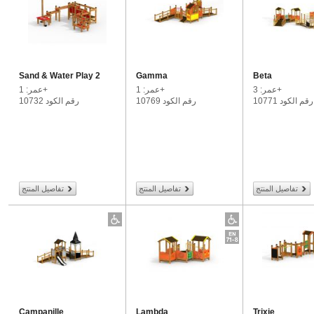
Sand & Water Play 2
Gamma
Beta
عمر: 3+
عمر: 1+
عمر: 1+
رقم الكود 10771
رقم الكود 10769
رقم الكود 10732
تفاصيل المنتج
تفاصيل المنتج
تفاصيل المنتج
Campanille
Lambda
Trixie