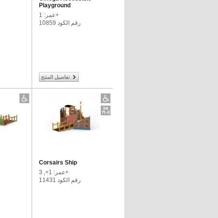
Playground
عمر: 1+
رقم الكود 10859
تفاصيل المنتج
Corsairs Ship
عمر: 1+, 3+
رقم الكود 11431