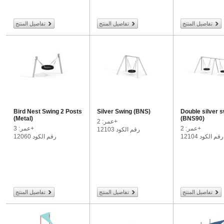
تفاصيل المنتج
تفاصيل المنتج
تفاصيل المنتج
Bird Nest Swing 2 Posts
Silver Swing (BNS)
Double silver 
(Metal)
(BNS90)
عمر: 2+
عمر: 2+
عمر: 3+
رقم الكود 12103
رقم الكود 12104
رقم الكود 12060
تفاصيل المنتج
تفاصيل المنتج
تفاصيل المنتج