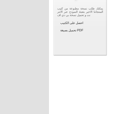
يمكنك طلب نسخة مطبوعة من كتيب
المنتجاتنا الاخير بتعبئة النموذج عبر الانتر
نت و تحميل نسخة بي دي اف
احصل على الكتيب
تحميل بصيغة PDF