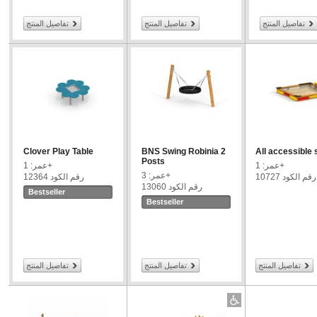
تفاصيل المنتج
تفاصيل المنتج
تفاصيل المنتج
Clover Play Table
BNS Swing Robinia 2
All accessible
Posts
عمر: 1+
عمر: 1+
عمر: 3+
رقم الكود 10727
رقم الكود 12364
رقم الكود 13060
Bestseller
Bestseller
تفاصيل المنتج
تفاصيل المنتج
تفاصيل المنتج