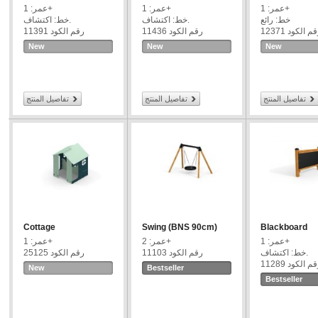
عمر: 1+
عمر: 1+
عمر: 1+
خط: رائع
خط: اكتشاف.
خط: اكتشاف.
م الكود 12371
رقم الكود 11436
رقم الكود 11391
New
New
New
تفاصيل المنتج
تفاصيل المنتج
تفاصيل المنتج
Cottage
Swing (BNS 90cm)
Blackboard
عمر: 1+
عمر: 2+
عمر: 1+
خط: اكتشاف.
رقم الكود 11103
رقم الكود 25125
م الكود 11289
New
Bestseller
Bestseller