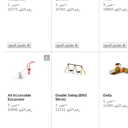
عمر: 3+
عمر: 1+
عمر: 1+
رقم الكود 10858
رقم الكود 10781
رقم الكود 10775
تفاصيل المنتج
تفاصيل المنتج
تفاصيل المنتج
All Accessible
Double Swing (BNS
Delta
Excavator
90cm)
عمر: 1+
عمر: 2+
عمر: 3+
رقم الكود 11405
رقم الكود 11131
رقم الكود 10896