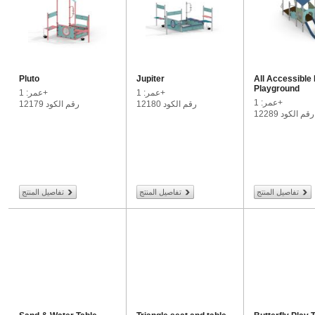
Pluto
Jupiter
All Accessible
Playground
عمر: 1+
عمر: 1+
عمر: 1+
رقم الكود 12180
رقم الكود 12179
رقم الكود 12289
تفاصيل المنتج
تفاصيل المنتج
تفاصيل المنتج