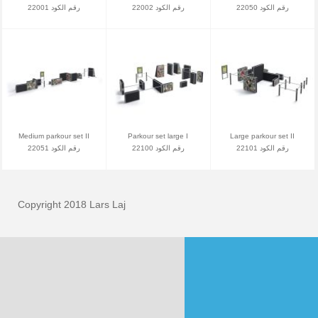
رقم الكود 22050
رقم الكود 22002
رقم الكود 22001
Medium parkour set II
Parkour set large I
Large parkour set II
رقم الكود 22101
رقم الكود 22100
رقم الكود 22051
Copyright 2018 Lars Laj