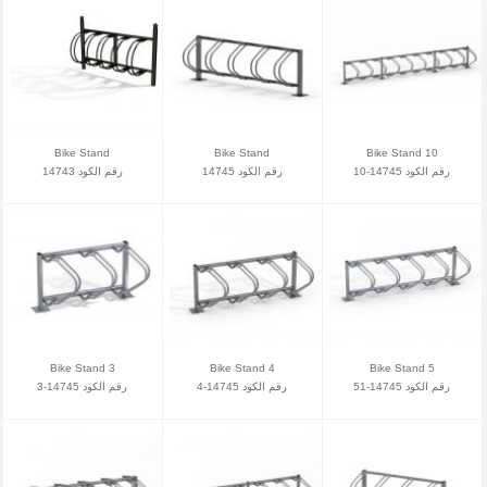
Bike Stand
Bike Stand
Bike Stand 10
رقم الكود 14745-10
رقم الكود 14745
رقم الكود 14743
Bike Stand 3
Bike Stand 4
Bike Stand 5
رقم الكود 14745-51
رقم الكود 14745-4
رقم الكود 14745-3