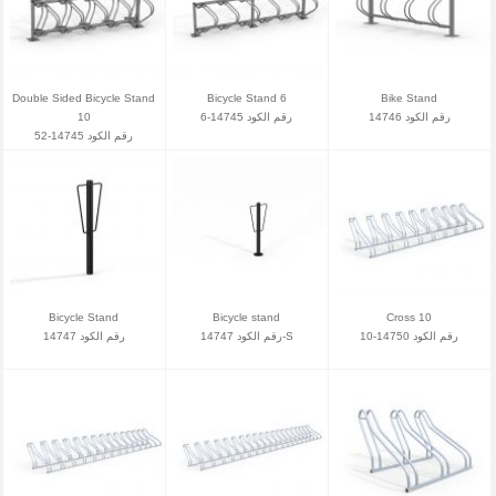
Double Sided Bicycle Stand
Bicycle Stand 6
Bike Stand
10
رقم الكود 14745-6
رقم الكود 14746
رقم الكود 14745-52
Bicycle Stand
Bicycle stand
Cross 10
رقم الكود 14750-10
رقم الكود 14747-S
رقم الكود 14747