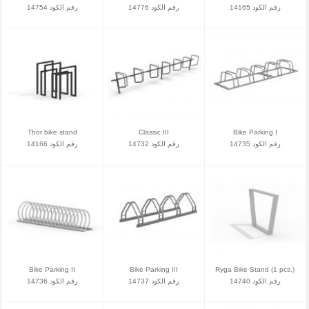
رقم الكود 14165
رقم الكود 14776
رقم الكود 14754
Thor bike stand
Classic III
Bike Parking I
رقم الكود 14735
رقم الكود 14732
رقم الكود 14166
Bike Parking II
Bike Parking III
Ryga Bike Stand (1 pcs.)
رقم الكود 14740
رقم الكود 14737
رقم الكود 14736