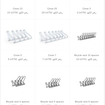
Cross 15
Cross 20
Cross 3
رقم الكود 14750-3
رقم الكود 14750-20
رقم الكود 14750-15
Cross 5
Cross 7
Bicycle rack 10 spaces
رقم الكود 14751-10
رقم الكود 14750-7
رقم الكود 14750-5
Bicycle rack 4 spaces
Bicycle rack 5 spaces
Bicycle rack 6 spaces