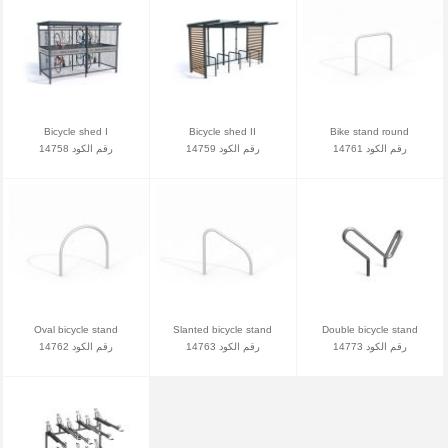
Bicycle shed I
Bicycle shed II
Bike stand round
رقم الكود 14761
رقم الكود 14759
رقم الكود 14758
Oval bicycle stand
Slanted bicycle stand
Double bicycle stand
رقم الكود 14773
رقم الكود 14763
رقم الكود 14762