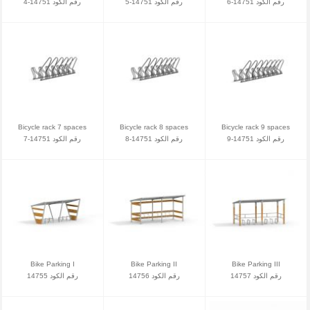
رقم الكود 14751-6
رقم الكود 14751-5
رقم الكود 14751-4
Bicycle rack 7 spaces
Bicycle rack 8 spaces
Bicycle rack 9 spaces
رقم الكود 14751-9
رقم الكود 14751-8
رقم الكود 14751-7
Bike Parking I
Bike Parking II
Bike Parking III
رقم الكود 14757
رقم الكود 14756
رقم الكود 14755