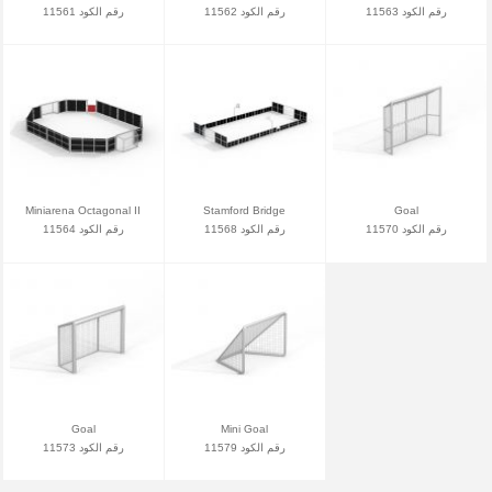
رقم الكود 11563
رقم الكود 11562
رقم الكود 11561
Miniarena Octagonal II
Stamford Bridge
Goal
رقم الكود 11570
رقم الكود 11568
رقم الكود 11564
Goal
Mini Goal
رقم الكود 11579
رقم الكود 11573