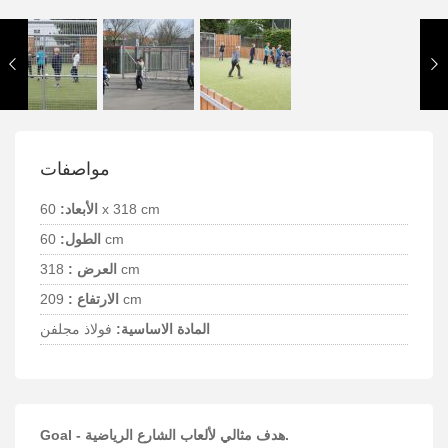
مواصفات
60 x 318 cm
الأبعاد:
60 cm
الطول:
318 cm
العرض :
209 cm
الارتفاع :
المادة الاساسية:
فولاذ مجلفن
Goal - هدف مثالي لألعاب الشارع الرياضية.