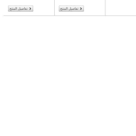
تفاصيل المنتج
تفاصيل المنتج