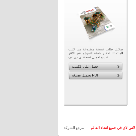
يمكنك طلب نسخة مطبوعة من كتيب
المنتجاتنا الاخير بتعبئة النموذج عبر الانتر
نت و تحميل نسخة بي دي اف
احصل على الكتيب
تحميل بصيغة PDF
لاس لاي في جميع انحاء العالم
مرجع الشركة