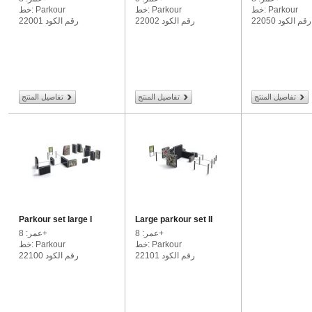
خط: Parkour
خط: Parkour
خط: Parkour
رقم الكود 22050
رقم الكود 22002
رقم الكود 22001
تفاصيل المنتج
تفاصيل المنتج
تفاصيل المنتج
Parkour set large I
Large parkour set II
عمر: 8+
عمر: 8+
خط: Parkour
خط: Parkour
رقم الكود 22101
رقم الكود 22100