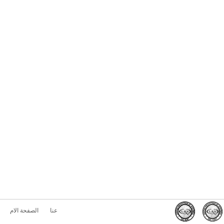
عنا
الصفحة الام