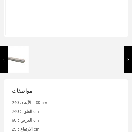
مواصفات
240 x 60 cm
الأبعاد:
240 cm
الطول:
60 cm
العرض :
25 cm
الارتفاع :