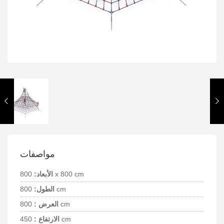
مواصفات
800 x 800 cm
الأبعاد:
800 cm
الطول:
800 cm
العرض :
450 cm
الارتفاع :