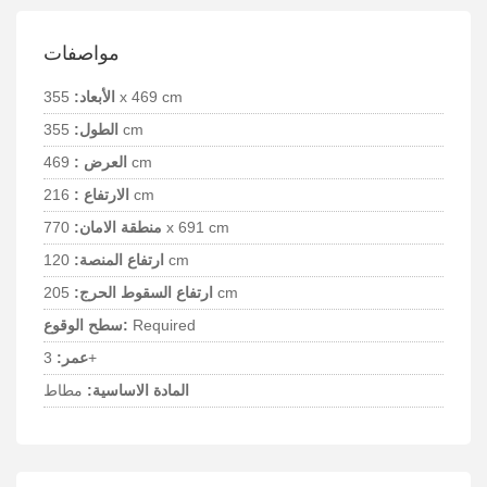
مواصفات
355 x 469 cm
الأبعاد:
355 cm
الطول:
469 cm
العرض :
216 cm
الارتفاع :
770 x 691 cm
منطقة الامان:
120 cm
ارتفاع المنصة:
205 cm
ارتفاع السقوط الحرج:
Required
سطح الوقوع:
3+
عمر:
المادة الاساسية:
مطاط